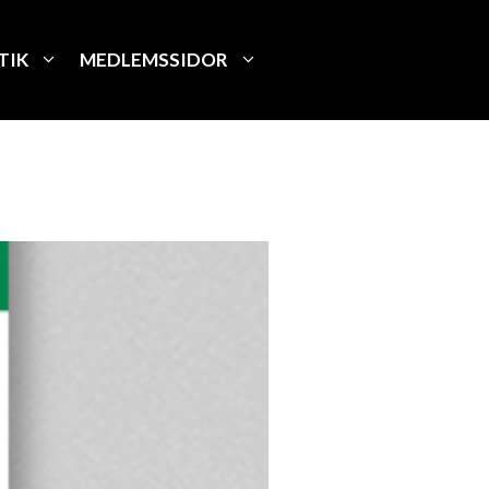
TIK
MEDLEMSSIDOR