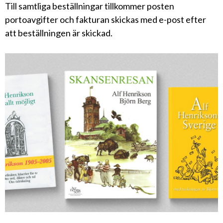
Till samtliga beställningar tillkommer posten
portoavgifter och fakturan skickas med e-post efter
att beställningen är skickad.