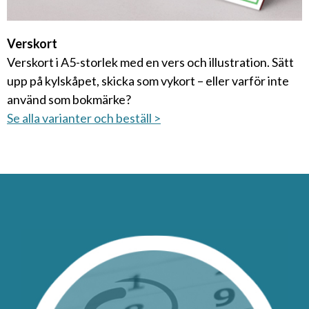
Verskort
Verskort i A5-storlek med en vers och illustration. Sätt
upp på kylskåpet, skicka som vykort – eller varför inte
använd som bokmärke?
Se alla varianter och beställ >