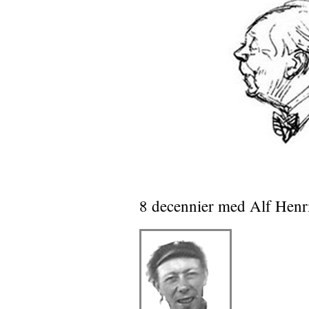
8 decennier med Alf Henr