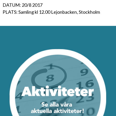
DATUM: 20/8 2017
PLATS: Samling kl 12.00 Lejonbacken, Stockholm