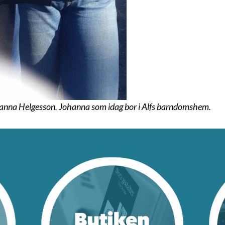
anna Helgesson. Johanna som idag bor i Alfs barndomshem.