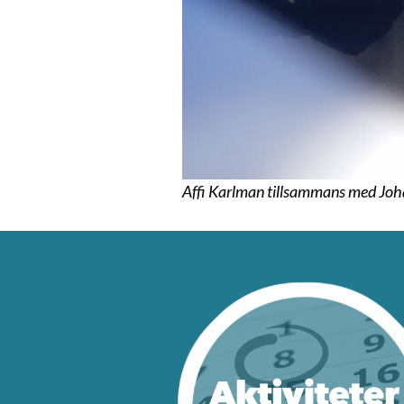
Affi Karlman tillsammans med Joh