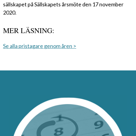
sällskapet på Sällskapets årsmöte den 17 november
2020.
MER LÄSNING:
Se alla pristagare genom åren >