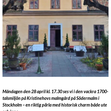
Måndagen den 28 april kl. 17.30 ses vi i den vackra 1700-
talsmiljön på Kristinehovs malmgård på Södermalm i
Stockholm – en riktig pärla med historisk charm både ute