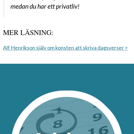
medan du har ett privatliv!
MER LÄSNING:
Alf Henrikson själv om konsten att skriva dagsverser >