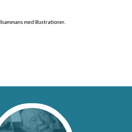
illsammans med illustrationer.