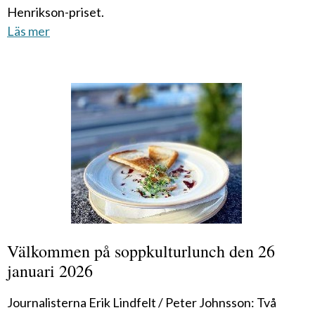
Henrikson-priset.
Läs mer
Välkommen på soppkulturlunch den 26
januari 2026
Journalisterna Erik Lindfelt / Peter Johnsson: Två