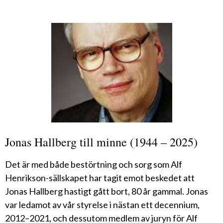
Jonas Hallberg till minne (1944 – 2025)
Det är med både bestörtning och sorg som Alf
Henrikson-sällskapet har tagit emot beskedet att
Jonas Hallberg hastigt gått bort, 80 år gammal. Jonas
var ledamot av vår styrelse i nästan ett decennium,
2012–2021, och dessutom medlem av juryn för Alf